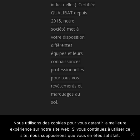
industrielles). Certifiée
QUALIBAT depuis
2015, notre
société met à
votre disposition
différentes
équipes et leurs
connaissances
professionnelles
pour tous vos
revêtements et
marquages au
sol.
Nous utilisons des cookies pour vous garantir la meilleure
expérience sur notre site web. Si vous continuez à utiliser ce
© All rights reserved
site, nous supposerons que vous en êtes satisfait.