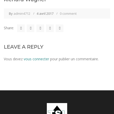
By
admin4712
4 avril 2017
0 comment
Share:
LEAVE A REPLY
Vous devez
vous connecter
pour publier un commentaire.