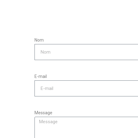
Nom
E-mail
Message