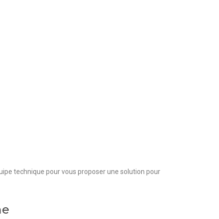
uipe technique pour vous proposer une solution pour
ne