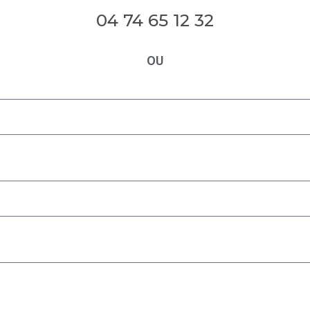
04 74 65 12 32
OU