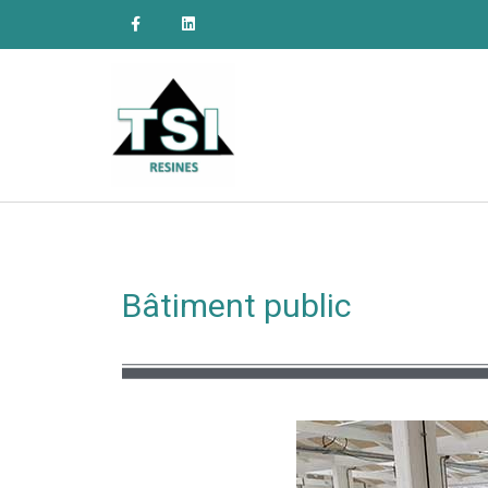
Bâtiment public