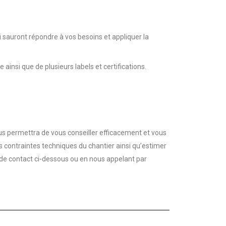
 sauront répondre à vos besoins et appliquer la
insi que de plusieurs labels et certifications.
s permettra de vous conseiller efficacement et vous
es contraintes techniques du chantier ainsi qu’estimer
 de contact ci-dessous ou en nous appelant par