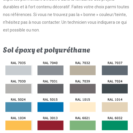
durables et à fort contenu décoratif. Faites votre choix parmi toutes
nos références. Si vous ne trouvez pas la « bonne » couleur/teinte,
n’hésitez pas à nous contacter. Un technicien vous indiquera ce qui
est possible ou non.
Sol époxy et polyuréthane