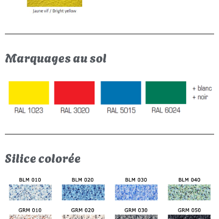
Marquages au sol
Silice colorée