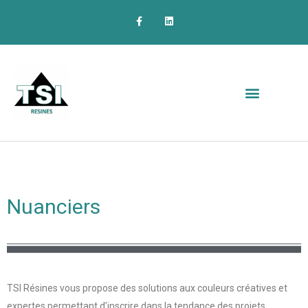
Nuanciers
TSI Résines vous propose des solutions aux couleurs créatives et
expertes permettant d’inscrire dans la tendance des projets