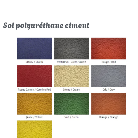
Sol polyuréthane ciment