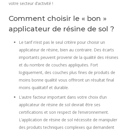
votre secteur d’activité !
Comment choisir le « bon »
applicateur de résine de sol ?
Le tarif n’est pas le seul critère pour choisir un
applicateur de résine, bien au contraire. Des écarts
importants peuvent provenir de la qualité des résines
et du nombre de couches appliquées. Fort
logiquement, des couches plus fines de produits de
moins bonne qualité vous offriront un résultat final
moins qualitatif et durable.
L’autre facteur important dans votre choix d’un
applicateur de résine de sol devrait être ses
certifications et son respect de l’environnement.
L’application de résine de sol nécessite de manipuler
des produits techniques complexes qui demandent