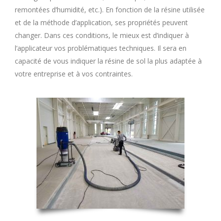
remontées d’humidité, etc.). En fonction de la résine utilisée
et de la méthode d’application, ses propriétés peuvent
changer. Dans ces conditions, le mieux est d’indiquer à
l’applicateur vos problématiques techniques. Il sera en
capacité de vous indiquer la résine de sol la plus adaptée à
votre entreprise et à vos contraintes.