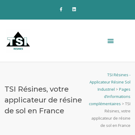
TSI Résines -
Applicateur Résine Sol
TSI Résines, votre
Industriel
>
Pages
d’informations
applicateur de résine
complémentaires
>
TSI
de sol en France
Résines, votre
applicateur de résine
de sol en France