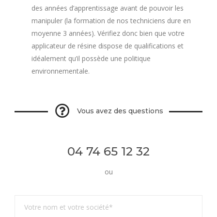
des années d’apprentissage avant de pouvoir les
manipuler (la formation de nos techniciens dure en
moyenne 3 années). Vérifiez donc bien que votre
applicateur de résine dispose de qualifications et
idéalement qu’il possède une politique
environnementale.
Vous avez des questions
04 74 65 12 32
ou