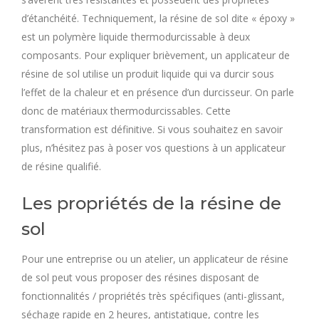
d’étanchéité. Techniquement, la résine de sol dite « époxy »
est un polymère liquide thermodurcissable à deux
composants. Pour expliquer brièvement, un applicateur de
résine de sol utilise un produit liquide qui va durcir sous
l’effet de la chaleur et en présence d’un durcisseur. On parle
donc de matériaux thermodurcissables. Cette
transformation est définitive. Si vous souhaitez en savoir
plus, n’hésitez pas à poser vos questions à un applicateur
de résine qualifié.
Les propriétés de la résine de
sol
Pour une entreprise ou un atelier, un applicateur de résine
de sol peut vous proposer des résines disposant de
fonctionnalités / propriétés très spécifiques (anti-glissant,
séchage rapide en 2 heures, antistatique, contre les