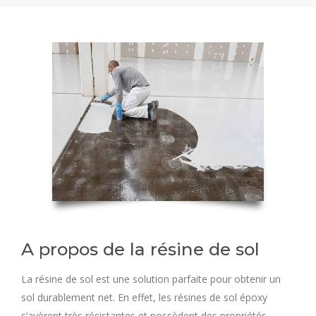
A propos de la résine de sol
La résine de sol est une solution parfaite pour obtenir un
sol durablement net. En effet, les résines de sol époxy
s’avèrent très résistantes et possèdent des propriétés