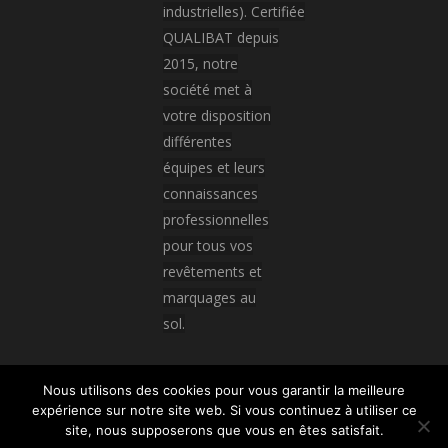
industrielles). Certifiée
QUALIBAT depuis
2015, notre
société met à
votre disposition
différentes
équipes et leurs
connaissances
professionnelles
pour tous vos
revêtements et
marquages au
sol.
Nous utilisons des cookies pour vous garantir la meilleure
expérience sur notre site web. Si vous continuez à utiliser ce
© All rights reserved
site, nous supposerons que vous en êtes satisfait.