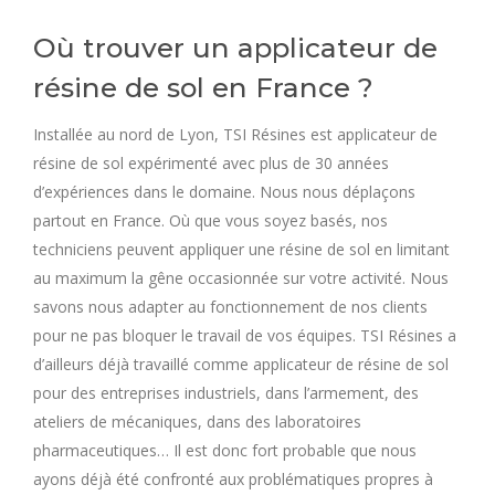
Où trouver un applicateur de
résine de sol en France ?
Installée au nord de Lyon, TSI Résines est applicateur de
résine de sol expérimenté avec plus de 30 années
d’expériences dans le domaine. Nous nous déplaçons
partout en France. Où que vous soyez basés, nos
techniciens peuvent appliquer une résine de sol en limitant
au maximum la gêne occasionnée sur votre activité. Nous
savons nous adapter au fonctionnement de nos clients
pour ne pas bloquer le travail de vos équipes. TSI Résines a
d’ailleurs déjà travaillé comme applicateur de résine de sol
pour des entreprises industriels, dans l’armement, des
ateliers de mécaniques, dans des laboratoires
pharmaceutiques… Il est donc fort probable que nous
ayons déjà été confronté aux problématiques propres à