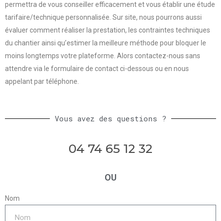
permettra de vous conseiller efficacement et vous établir une étude
tarifaire/technique personnalisée. Sur site, nous pourrons aussi
évaluer comment réaliser la prestation, les contraintes techniques
du chantier ainsi qu’estimer la meilleure méthode pour bloquer le
moins longtemps votre plateforme. Alors contactez-nous sans
attendre via le formulaire de contact ci-dessous ou en nous
appelant par téléphone.
Vous avez des questions ?
04 74 65 12 32
OU
Nom