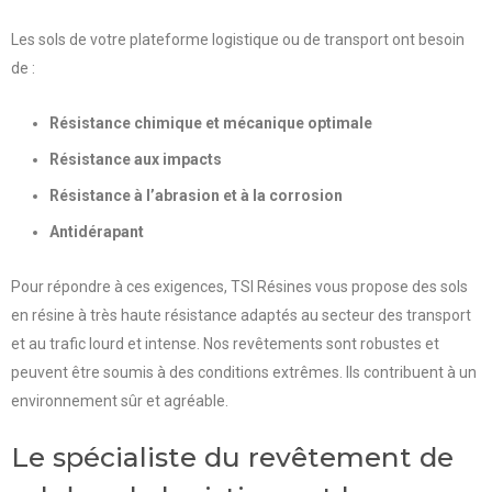
Les sols de votre plateforme logistique ou de transport ont besoin
de :
Résistance chimique et mécanique optimale
Résistance aux impacts
Résistance à l’abrasion et à la corrosion
Antidérapant
Pour répondre à ces exigences, TSI Résines vous propose des sols
en résine à très haute résistance adaptés au secteur des transport
et au trafic lourd et intense.
Nos revêtements sont robustes et
peuvent être soumis à des conditions extrêmes. Ils contribuent à un
environnement sûr et agréable.
Le spécialiste du revêtement de