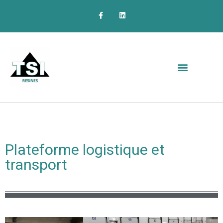
Plateforme logistique et
transport