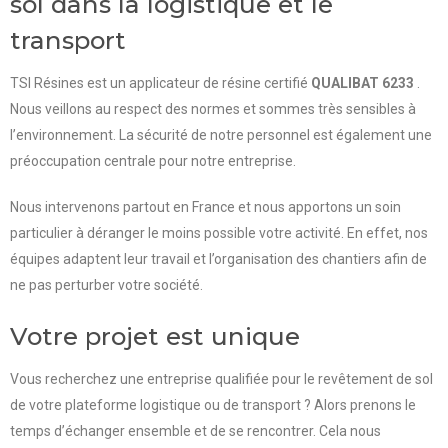
sol dans la logistique et le
transport
TSI Résines est un applicateur de résine c
ertifié
QUALIBAT 6233
.
Nous veillons au respect des normes et sommes très sensibles à
l’environnement.
La sécurité de notre personnel est également une
préoccupation centrale pour notre entreprise.
Nous intervenons partout en France et nous apportons un soin
particulier à déranger le moins possible votre activité. En effet, nos
équipes adaptent leur travail et l’organisation des chantiers afin de
ne pas perturber votre société.
Votre projet est unique
Vous recherchez une entreprise qualifiée pour le revêtement de sol
de votre plateforme logistique ou de transport ? Alors p
renons le
temps d’échanger ensemble et de se rencontrer. Cela nous