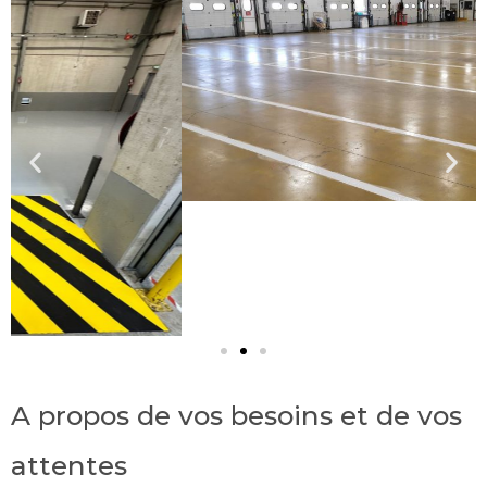
A propos de vos besoins et de vos
attentes