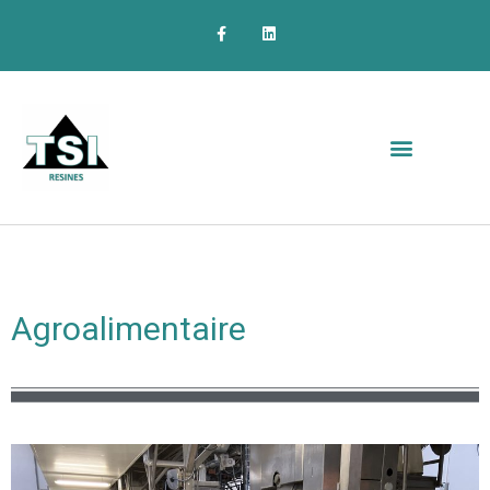
Agroalimentaire