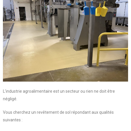
L’industrie agroalimentaire est un secteur ou rien ne doit être
négligé.
Vous cherchez un revêtement de sol répondant aux qualités
suivantes :