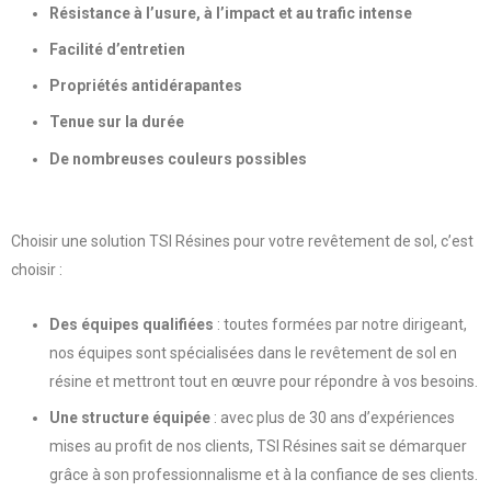
Résistance à l’usure, à l’impact et au trafic intense
Facilité d’entretien
Propriétés antidérapantes
Tenue sur la durée
De nombreuses couleurs possibles
Choisir une solution TSI Résines pour votre revêtement de sol, c’est
choisir :
Des équipes qualifiées
: t
outes formées par notre dirigeant,
nos équipes sont spécialisées dans le revêtement de sol en
résine et mettront tout en œuvre pour répondre à vos besoins.
Une structure équipée
: avec plus de 30 ans d’expériences
mises au profit de nos clients, TSI Résines sait se démarquer
grâce à son professionnalisme et à la confiance de ses clients.