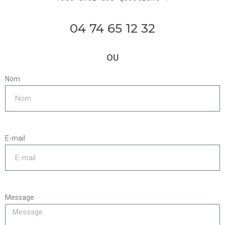
04 74 65 12 32
OU
Nom
E-mail
Message