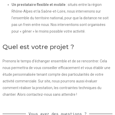
Un prestataire flexible et mobile
: situés entre la région
Rhône-Alpes et la Saône-et-Loire, nous intervenons sur
l’ensemble du territoire national, pour que la distance ne soit
pas un frein entre nous. Nos interventions sont organisées
pour « gêner » le moins possible votre activité.
Quel est votre projet ?
Prenons le temps d’échanger ensemble et de se rencontrer. Cela
nous permettra de vous conseiller efficacement et vous établir une
étude personnalisée tenant compte des particularités de votre
activité commerciale. Sur site, nous pourrons aussi évaluer
comment réaliser la prestation, les contraintes techniques du
chantier. Alors contactez-nous sans attendre !
Vous avez des questions ?