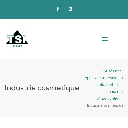
TSI Résines -
Applicateur Résine Sol
Industriel
>
Nos
Industrie cosmétique
domaines
d’intervention
>
Industrie cosmétique