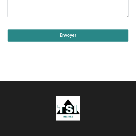
Envoyer