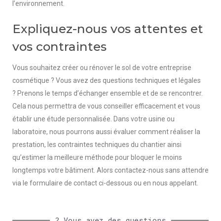
l’environnement.
Expliquez-nous vos attentes et
vos contraintes
Vous souhaitez créer ou rénover le sol de votre entreprise
cosmétique ? Vous avez des questions techniques et légales
?
Prenons le temps d’échanger ensemble et de se rencontrer.
Cela nous permettra de vous conseiller efficacement et vous
établir une étude personnalisée. Dans votre usine ou
laboratoire, nous pourrons aussi évaluer comment réaliser la
prestation, les contraintes techniques du chantier ainsi
qu’estimer la meilleure méthode pour bloquer le moins
longtemps votre bâtiment. Alors contactez-nous sans attendre
via le formulaire de contact ci-dessous ou en nous appelant.
? Vous avez des questions