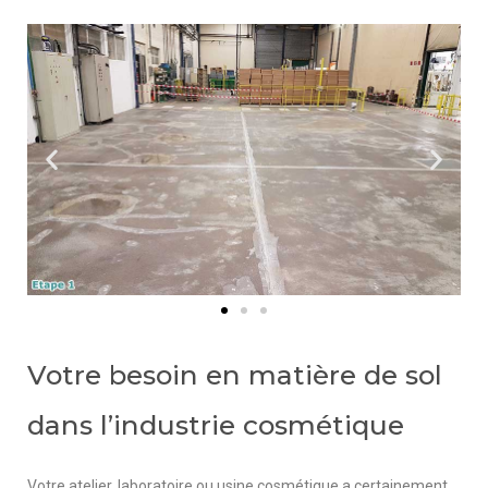
Votre besoin en matière de sol
dans l’industrie cosmétique
Votre atelier, laboratoire ou usine cosmétique a certainement