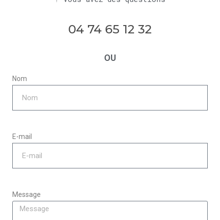
04 74 65 12 32
OU
Nom
E-mail
Message