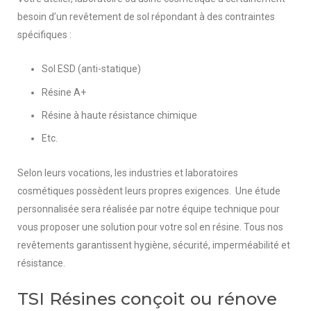
besoin d’un revêtement de sol répondant à des contraintes
spécifiques :
Sol ESD (anti-statique)
Résine A+
Résine à haute résistance chimique
Etc.
Selon leurs vocations, les industries et laboratoires
cosmétiques possèdent leurs propres exigences.
Une étude
personnalisée sera réalisée par notre équipe technique pour
vous proposer une solution pour votre sol en résine.
Tous nos
revêtements garantissent hygiène, sécurité, imperméabilité et
résistance.
TSI Résines conçoit ou rénove