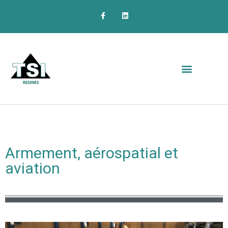
Armement, aérospatial et
aviation