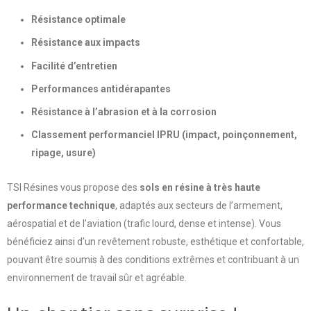
Résistance optimale
Résistance aux impacts
Facilité d’entretien
Performances antidérapantes
Résistance à l’abrasion et à la corrosion
Classement performanciel IPRU (impact, poinçonnement,
ripage, usure)
TSI Résines vous propose des
sols en résine à très haute
performance technique
, adaptés aux secteurs de l’armement,
aérospatial et de l’aviation (trafic lourd, dense et intense).
Vous
bénéficiez ainsi d’un revêtement robuste, esthétique et confortable,
pouvant être soumis à des conditions extrêmes et contribuant à un
environnement de travail sûr et agréable.