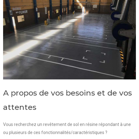
A propos de vos besoins et de vos
attentes
Vous recherchez un revêtement de sol en résine répondant à une
ou plusieurs de ces fonctionnalités/caractéristiques ?