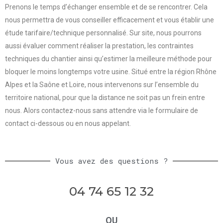
Prenons le temps d’échanger ensemble et de se rencontrer. Cela
nous permettra de vous conseiller efficacement et vous établir une
étude tarifaire/technique personnalisé. Sur site, nous pourrons
aussi évaluer comment réaliser la prestation, les contraintes
techniques du chantier ainsi qu’estimer la meilleure méthode pour
bloquer le moins longtemps votre usine. Situé entre la région Rhône
Alpes et la Saône et Loire, nous intervenons sur l’ensemble du
territoire national, pour que la distance ne soit pas un frein entre
nous. Alors contactez-nous sans attendre via le formulaire de
contact ci-dessous ou en nous appelant.
Vous avez des questions ?
04 74 65 12 32
OU