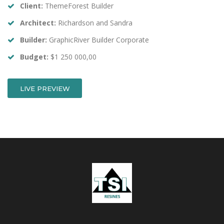
Client:
ThemeForest Builder
Architect:
Richardson and Sandra
Builder:
GraphicRiver Builder Corporate
Budget:
$1 250 000,00
LIVE PREVIEW