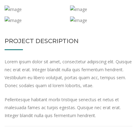
PROJECT DESCRIPTION
Lorem ipsum dolor sit amet, consectetur adipiscing elit. Quisque
nec erat erat. Integer blandit nulla quis fermentum hendrerit.
Vestibulum eu libero volutpat, portas quam acc, tempus sem.
Donec sodales quam id lorem lobortis, vitae.
Pellentesque habitant morbi tristique senectus et netus et
malesuada fames ac turpis egestas. Quisque nec erat erat.
Integer blandit nulla quis fermentum hendrerit.