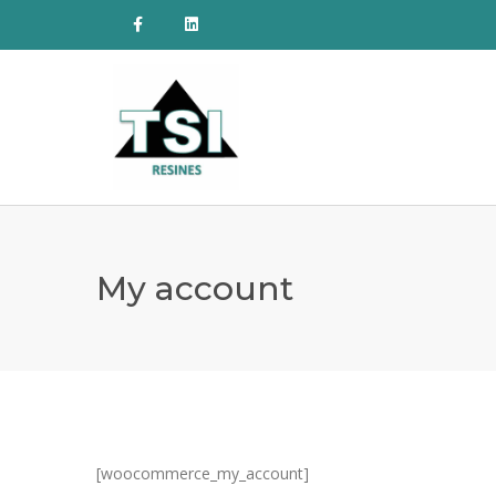
My account
[woocommerce_my_account]